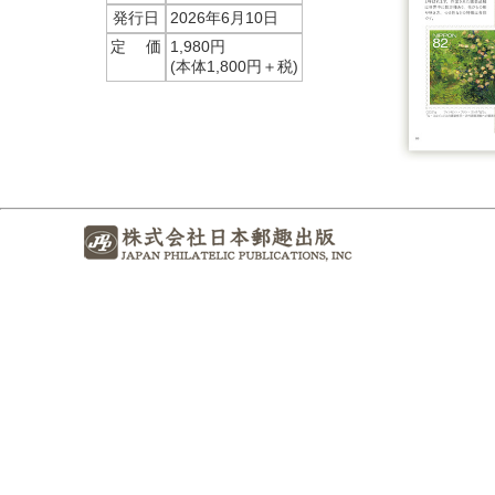
発行日
2026年6月10日
定 価
1,980円
(本体1,800円＋税)